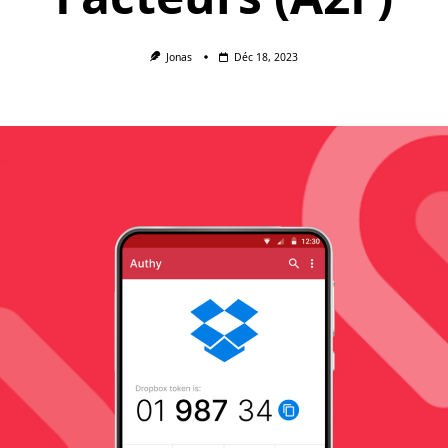
Jonas
Déc 18, 2023