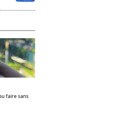
u faire sans