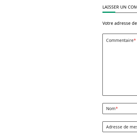
LAISSER UN CO
Votre adresse de
Commentaire
*
Nom
*
Adresse de me