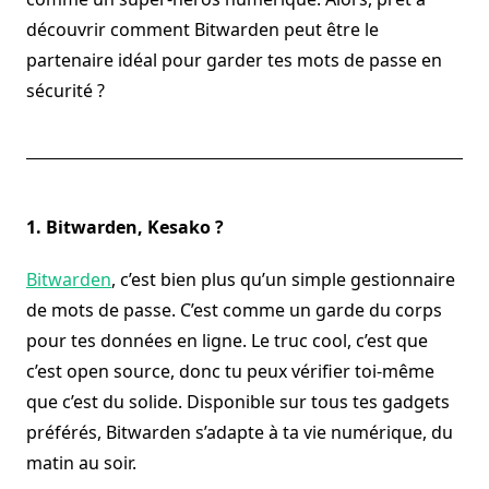
découvrir comment Bitwarden peut être le
partenaire idéal pour garder tes mots de passe en
sécurité ?
1. Bitwarden, Kesako ?
Bitwarden
, c’est bien plus qu’un simple gestionnaire
de mots de passe. C’est comme un garde du corps
pour tes données en ligne. Le truc cool, c’est que
c’est open source, donc tu peux vérifier toi-même
que c’est du solide. Disponible sur tous tes gadgets
préférés, Bitwarden s’adapte à ta vie numérique, du
matin au soir.