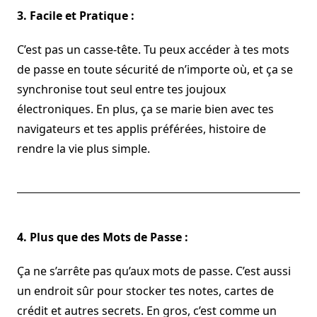
3. Facile et Pratique :
C’est pas un casse-tête. Tu peux accéder à tes mots
de passe en toute sécurité de n’importe où, et ça se
synchronise tout seul entre tes joujoux
électroniques. En plus, ça se marie bien avec tes
navigateurs et tes applis préférées, histoire de
rendre la vie plus simple.
4. Plus que des Mots de Passe :
Ça ne s’arrête pas qu’aux mots de passe. C’est aussi
un endroit sûr pour stocker tes notes, cartes de
crédit et autres secrets. En gros, c’est comme un