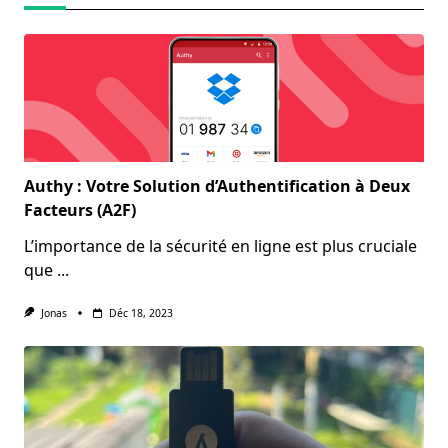
Authy : Votre Solution d’Authentification à Deux
Facteurs (A2F)
L’importance de la sécurité en ligne est plus cruciale
que
...
Jonas
Déc 18, 2023