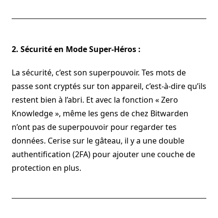
2. Sécurité en Mode Super-Héros :
La sécurité, c’est son superpouvoir. Tes mots de
passe sont cryptés sur ton appareil, c’est-à-dire qu’ils
restent bien à l’abri. Et avec la fonction « Zero
Knowledge », même les gens de chez Bitwarden
n’ont pas de superpouvoir pour regarder tes
données. Cerise sur le gâteau, il y a une double
authentification (2FA) pour ajouter une couche de
protection en plus.