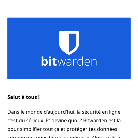
Salut à tous !
Dans le monde d’aujourd’hui, la sécurité en ligne,
c’est du sérieux. Et devine quoi ? Bitwarden est là
pour simplifier tout ça et protéger tes données
comme un super-héros numérique. Alors, prêt à