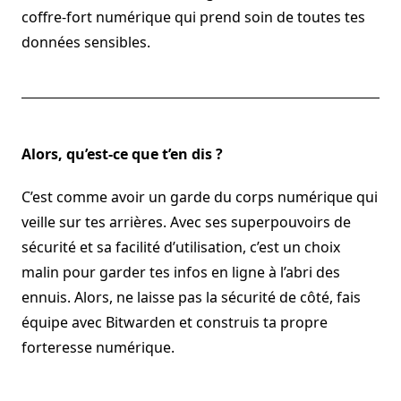
coffre-fort numérique qui prend soin de toutes tes
données sensibles.
Alors, qu’est-ce que t’en dis ?
C’est comme avoir un garde du corps numérique qui
veille sur tes arrières. Avec ses superpouvoirs de
sécurité et sa facilité d’utilisation, c’est un choix
malin pour garder tes infos en ligne à l’abri des
ennuis. Alors, ne laisse pas la sécurité de côté, fais
équipe avec Bitwarden et construis ta propre
forteresse numérique.