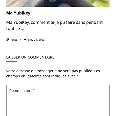
Ma Yubikey !
Ma YubiKey, comment ai-je pu faire sans pendant
tout ce
...
Jonas
Nov 29, 2023
LAISSER UN COMMENTAIRE
Votre adresse de messagerie ne sera pas publiée.
Les
champs obligatoires sont indiqués avec
*
Commentaire
*