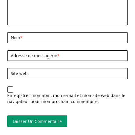
Nom
*
Adresse de messagerie
*
Site web
Enregistrer mon nom, mon e-mail et mon site web dans le
navigateur pour mon prochain commentaire.